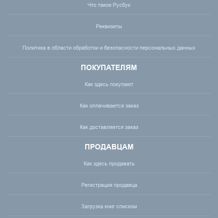
Что такое Русбук
Реквизиты
Политика в области обработки и безопасности персональных данных
ПОКУПАТЕЛЯМ
Как здесь покупают
Как оплачивается заказ
Как доставляется заказ
ПРОДАВЦАМ
Как здесь продавать
Регистрация продавца
Загрузка книг списком