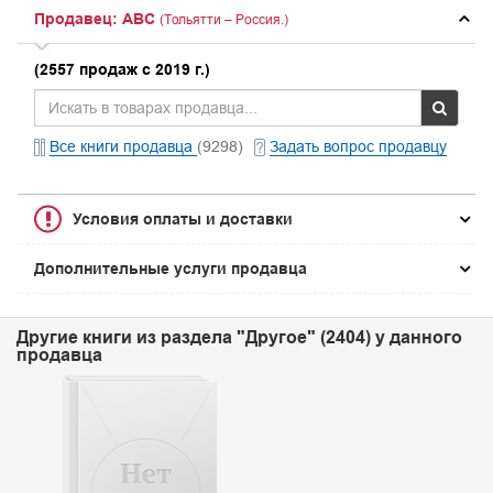
Продавец: ABC
(Тольятти – Россия.)
(2557 продаж с 2019 г.)
Все книги продавца
(9298)
Задать вопрос продавцу
Условия оплаты и доставки
Дополнительные услуги продавца
Другие книги из раздела "Другое" (2404) у данного
продавца