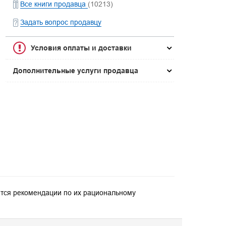
Все книги продавца
(10213)
Задать вопрос продавцу
Условия оплаты и доставки
Дополнительные услуги продавца
ются рекомендации по их рациональному