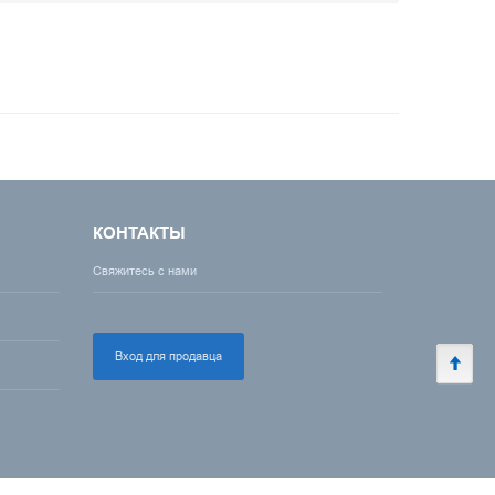
КОНТАКТЫ
Свяжитесь с нами
Вход для продавца