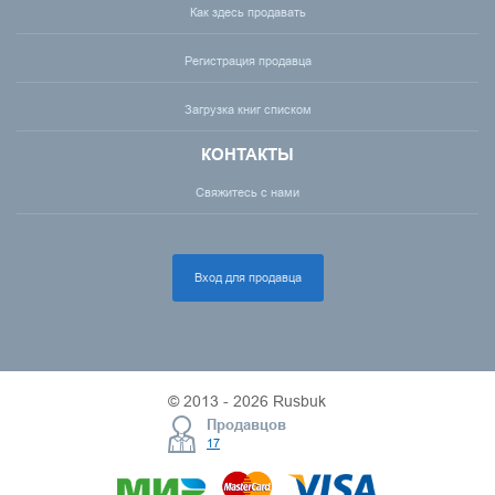
Как здесь продавать
Регистрация продавца
Загрузка книг списком
КОНТАКТЫ
Свяжитесь с нами
Вход для продавца
© 2013 - 2026 Rusbuk
Продавцов
17