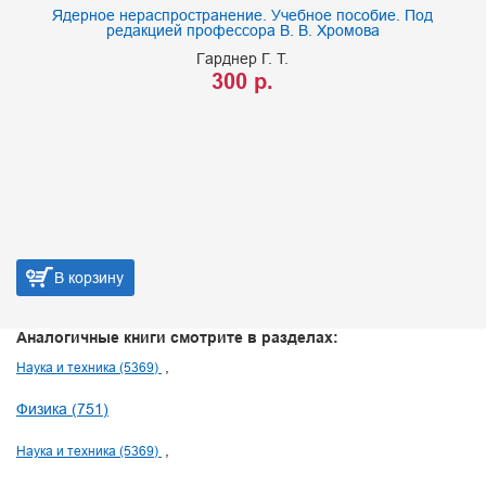
Ядерное нераспространение. Учебное пособие. Под
редакцией профессора В. В. Хромова
Гарднер Г. Т.
300 р.
В корзину
Аналогичные книги смотрите в разделах:
Наука и техника (5369)
Физика (751)
Наука и техника (5369)