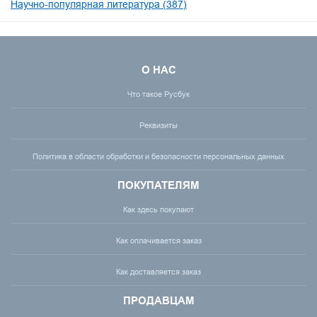
Научно-популярная литература (387)
О НАС
Что такое Русбук
Реквизиты
Политика в области обработки и безопасности персональных данных
ПОКУПАТЕЛЯМ
Как здесь покупают
Как оплачивается заказ
Как доставляется заказ
ПРОДАВЦАМ