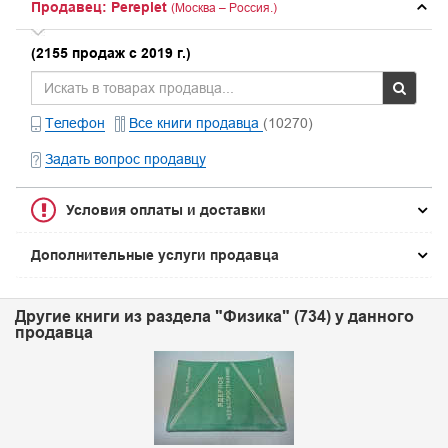
Продавец: Pereplet
(Москва – Россия.)
(2155 продаж с 2019 г.)
Телефон
Все книги продавца
(10270)
Задать вопрос продавцу
Условия оплаты и доставки
Дополнительные услуги продавца
Другие книги из раздела "Физика" (734) у данного
продавца