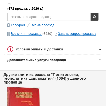
(672 продаж с 2020 г.)
Телефон
Схема проезда
Все книги продавца
(6930)
Задать вопрос продавцу
Условия оплаты и доставки
Дополнительные услуги продавца
Другие книги из раздела "Политология,
геополитика, дипломатия" (1004) у данного
продавца