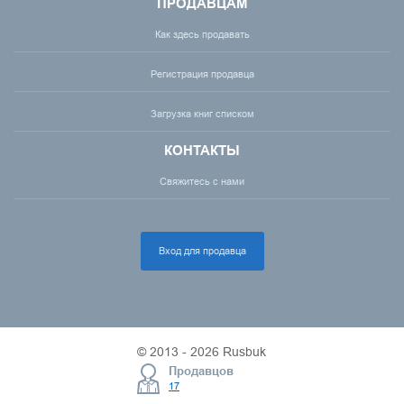
ПРОДАВЦАМ
Как здесь продавать
Регистрация продавца
Загрузка книг списком
КОНТАКТЫ
Свяжитесь с нами
Вход для продавца
© 2013 - 2026 Rusbuk
Продавцов
17