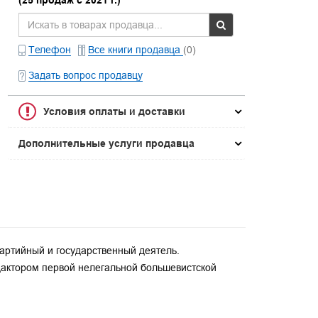
(25 продаж с 2021 г.)
Телефон
Все книги продавца
(0)
Задать вопрос продавцу
Условия оплаты и доставки
Дополнительные услуги продавца
артийный и государственный деятель.
дактором первой нелегальной большевистской