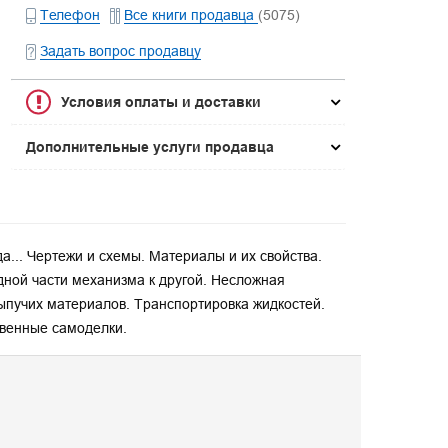
Телефон
Все книги продавца
(5075)
Задать вопрос продавцу
Условия оплаты и доставки
Дополнительные услуги продавца
да... Чертежи и схемы. Материалы и их свойства.
дной части механизма к другой. Несложная
сыпучих материалов. Транспортировка жидкостей.
венные самоделки.