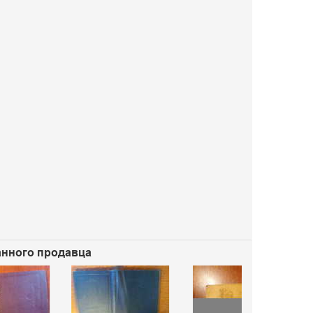
данного продавца