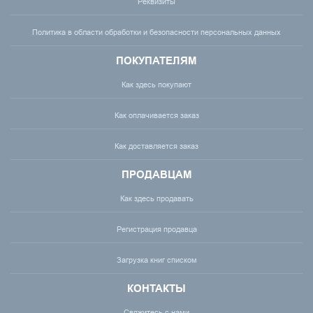
Реквизиты
Политика в области обработки и безопасности персональных данных
ПОКУПАТЕЛЯМ
Как здесь покупают
Как оплачивается заказ
Как доставляется заказ
ПРОДАВЦАМ
Как здесь продавать
Регистрация продавца
Загрузка книг списком
КОНТАКТЫ
Свяжитесь с нами