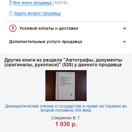
Все книги продавца
(10215)
Задать вопрос продавцу
Условия оплаты и доставки
Дополнительные услуги продавца
Другие книги из раздела "Автографы, документы
(оригиналы, рукописи)" (528) у данного продавца
Демократические учения о государстве и праве на Украине во
второй половине XIX века
Сокуренко В. Г.
1 030 р.