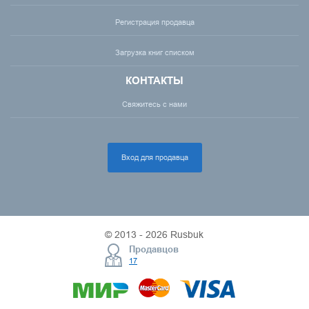
Регистрация продавца
Загрузка книг списком
КОНТАКТЫ
Свяжитесь с нами
Вход для продавца
© 2013 - 2026 Rusbuk
Продавцов
17