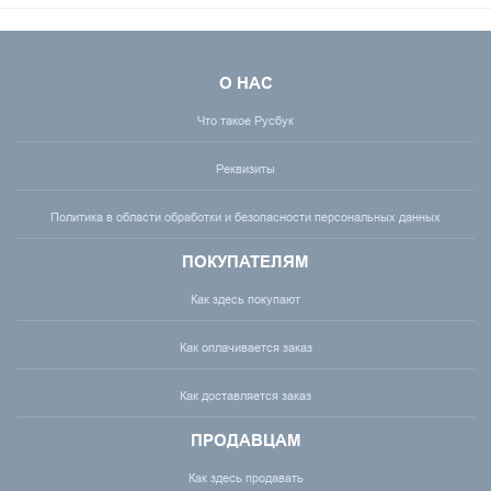
О НАС
Что такое Русбук
Реквизиты
Политика в области обработки и безопасности персональных данных
ПОКУПАТЕЛЯМ
Как здесь покупают
Как оплачивается заказ
Как доставляется заказ
ПРОДАВЦАМ
Как здесь продавать