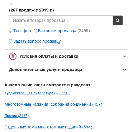
(267 продаж с 2019 г.)
Телефон
Все книги продавца
(2499)
Задать вопрос продавцу
Условия оплаты и доставки
Дополнительные услуги продавца
Аналогичные книги смотрите в разделах:
Художественная литература (28861)
Многотомные издания, собрания сочинений (457)
Прочие (2117)
Отдельные тома многотомных изданий (514)