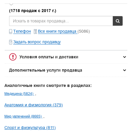
(1718 продаж с 2017 г.)
Телефон
Все книги продавца
(5086)
Задать вопрос продавцу
Условия оплаты и доставки
Дополнительные услуги продавца
Аналогичные книги смотрите в разделах:
Медицина (5824)
Анатомия и физиология (379)
Мир увлечений (8665)
Спорт и физкультура (811)