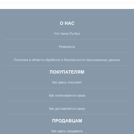
О НАС
Что такое Русбук
Реквизиты
Политика в области обработки и безопасности персональных данных
ПОКУПАТЕЛЯМ
Как здесь покупают
Как оплачивается заказ
Как доставляется заказ
ПРОДАВЦАМ
Как здесь продавать