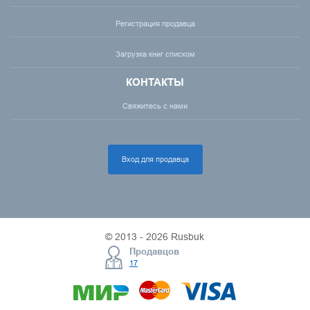
Регистрация продавца
Загрузка книг списком
КОНТАКТЫ
Свяжитесь с нами
Вход для продавца
© 2013 - 2026 Rusbuk
Продавцов
17