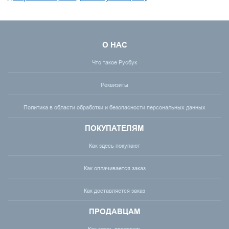
О НАС
Что такое Русбук
Реквизиты
Политика в области обработки и безопасности персональных данных
ПОКУПАТЕЛЯМ
Как здесь покупают
Как оплачивается заказ
Как доставляется заказ
ПРОДАВЦАМ