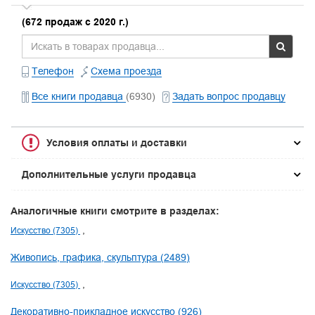
(672 продаж с 2020 г.)
Телефон
Схема проезда
Все книги продавца
(6930)
Задать вопрос продавцу
Условия оплаты и доставки
Дополнительные услуги продавца
Аналогичные книги смотрите в разделах:
Искусство (7305)
Живопись, графика, скульптура (2489)
Искусство (7305)
Декоративно-прикладное искусство (926)