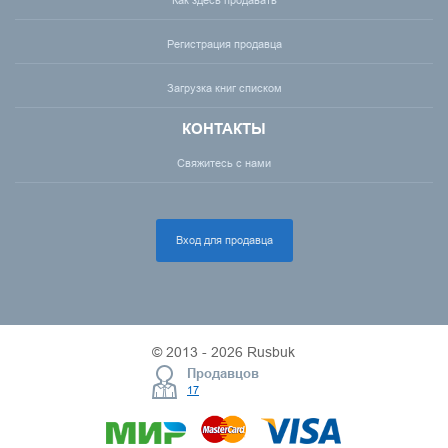
Как здесь продавать
Регистрация продавца
Загрузка книг списком
КОНТАКТЫ
Свяжитесь с нами
Вход для продавца
© 2013 - 2026 Rusbuk
Продавцов
17