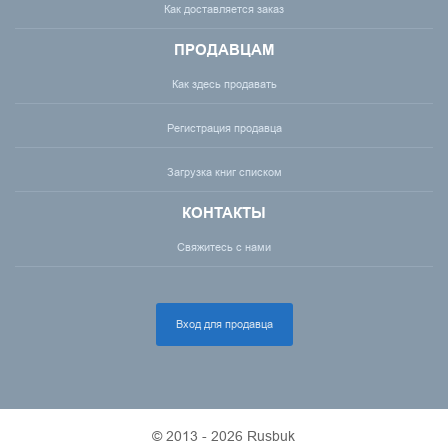
Как доставляется заказ
ПРОДАВЦАМ
Как здесь продавать
Регистрация продавца
Загрузка книг списком
КОНТАКТЫ
Свяжитесь с нами
Вход для продавца
© 2013 - 2026 Rusbuk