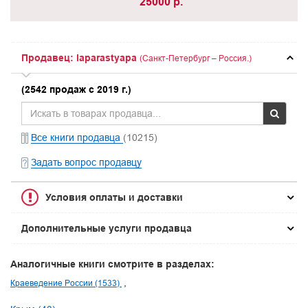
25000 р.
Продавец: laparastyapa
(Санкт-Петербург – Россия.)
(2542 продаж с 2019 г.)
Все книги продавца
(10215)
Задать вопрос продавцу
Условия оплаты и доставки
Дополнительные услуги продавца
Аналогичные книги смотрите в разделах:
Краеведение России (1533)