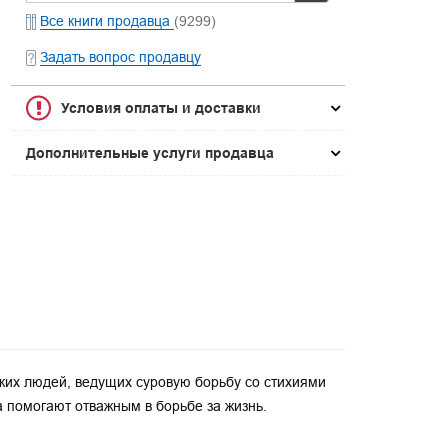
Все книги продавца
(9299)
Задать вопрос продавцу
Условия оплаты и доставки
Дополнительные услуги продавца
ских людей, ведущих суровую борьбу со стихиями
 помогают отважным в борьбе за жизнь.