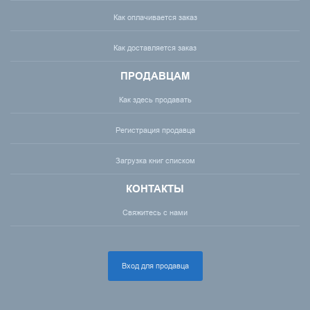
Как оплачивается заказ
Как доставляется заказ
ПРОДАВЦАМ
Как здесь продавать
Регистрация продавца
Загрузка книг списком
КОНТАКТЫ
Свяжитесь с нами
Вход для продавца