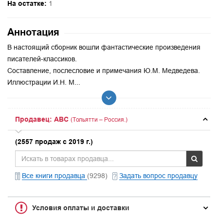
На остатке:
1
Аннотация
В настоящий сборник вошли фантастические произведения
писателей-классиков.
Составление, послесловие и примечания Ю.М. Медведева.
Иллюстрации И.Н. М...
Продавец: ABC
(Тольятти – Россия.)
(2557 продаж с 2019 г.)
Все книги продавца
(9298)
Задать вопрос продавцу
Условия оплаты и доставки