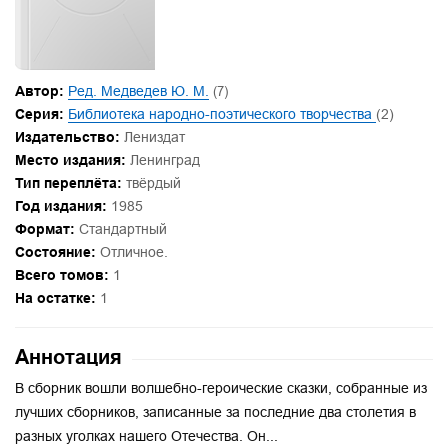
Автор:
Ред. Медведев Ю. М.
(7)
Серия:
Библиотека народно-поэтического творчества
(2)
Издательство:
Лениздат
Место издания:
Ленинград
Тип переплёта:
твёрдый
Год издания:
1985
Формат:
Стандартный
Состояние:
Отличное.
Всего томов:
1
На остатке:
1
Аннотация
В сборник вошли волшебно-героические сказки, собранные из
лучших сборников, записанные за последние два столетия в
разных уголках нашего Отечества. Он...