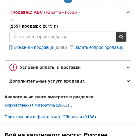
Продавец: ABC
(Тольятти – Россия.)
(2557 продаж с 2019 г.)
Все книги продавца
(9298)
Задать вопрос продавцу
Условия оплаты и доставки
Дополнительные услуги продавца
Аналогичные книги смотрите в разделах:
Художественная литература (28862)
Приключения и фантастика: Сборники (3188)
Бой на калиновом мосту: Русские