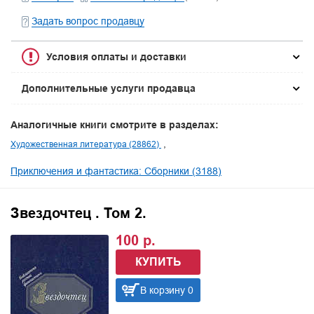
Задать вопрос продавцу
Условия оплаты и доставки
Дополнительные услуги продавца
Аналогичные книги смотрите в разделах:
Художественная литература (28862)
Приключения и фантастика: Сборники (3188)
Звездочтец . Том 2.
100 р.
КУПИТЬ
В корзину 0