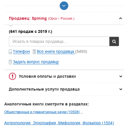
Продавец: Spining
(Орск – Россия.)
(641 продаж с 2019 г.)
Телефон
Все книги продавца
(5493)
Задать вопрос продавцу
Условия оплаты и доставки
Дополнительные услуги продавца
Аналогичные книги смотрите в разделах:
Общественные и гуманитарные науки (10508)
Антропология, Этнография, Мифология, Фольклор (1504)