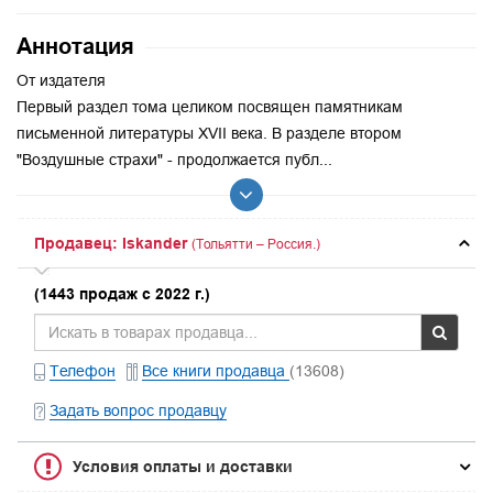
Аннотация
От издателя
Первый раздел тома целиком посвящен памятникам
письменной литературы XVII века. В разделе втором
"Воздушные страхи" - продолжается публ...
Продавец: Iskander
(Тольятти – Россия.)
(1443 продаж с 2022 г.)
Телефон
Все книги продавца
(13608)
Задать вопрос продавцу
Условия оплаты и доставки