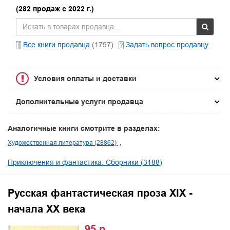
(282 продаж с 2022 г.)
Все книги продавца
(1797)
Задать вопрос продавцу
Условия оплаты и доставки
Дополнительные услуги продавца
Аналогичные книги смотрите в разделах:
Художественная литература (28862)
Приключения и фантастика: Сборники (3188)
Русская фантастическая проза XIX -
начала XX века
95 р.