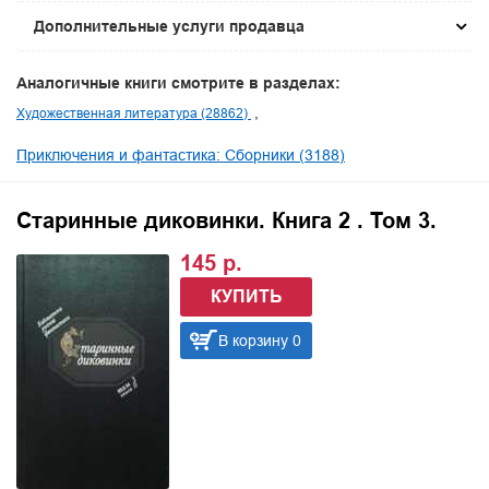
Дополнительные услуги продавца
Аналогичные книги смотрите в разделах:
Художественная литература (28862)
Приключения и фантастика: Сборники (3188)
Старинные диковинки. Книга 2 . Том 3.
145 р.
КУПИТЬ
В корзину 0