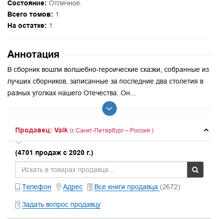
Состояние:
Отличное.
Всего томов:
1
На остатке:
1
Аннотация
В сборник вошли волшебно-героические сказки, собранные из
лучших сборников, записанные за последние два столетия в
разных уголках нашего Отечества. Он...
Продавец: Valk
(г. Санкт-Петербург – Россия.)
(4701 продаж с 2020 г.)
Телефон
Адрес
Все книги продавца
(2672)
Задать вопрос продавцу