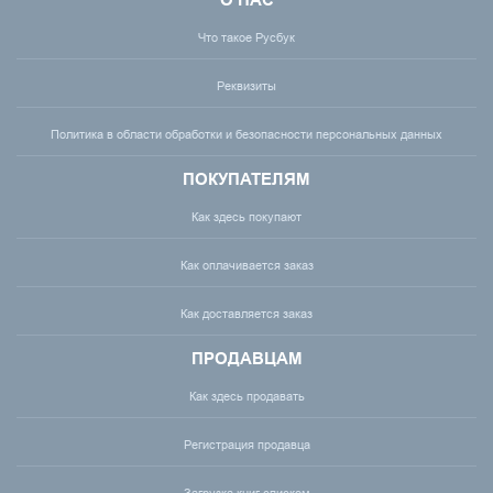
О НАС
Что такое Русбук
Реквизиты
Политика в области обработки и безопасности персональных данных
ПОКУПАТЕЛЯМ
Как здесь покупают
Как оплачивается заказ
Как доставляется заказ
ПРОДАВЦАМ
Как здесь продавать
Регистрация продавца