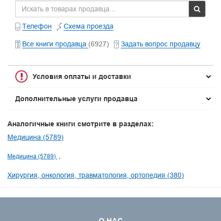
Телефон
Схема проезда
Все книги продавца
(6927)
Задать вопрос продавцу
Условия оплаты и доставки
Дополнительные услуги продавца
Аналогичные книги смотрите в разделах:
Медицина (5789)
Медицина (5789)
Хирургия, онкология, травматология, ортопедия (380)