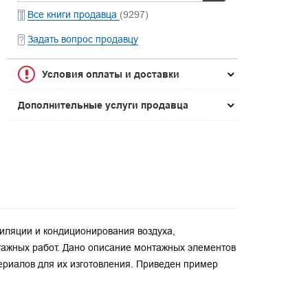
Все книги продавца
(9297)
Задать вопрос продавцу
Условия оплаты и доставки
Дополнительные услуги продавца
иляции и кондиционирования воздуха,
тажных работ. Дано описание монтажных элементов
ериалов для их изготовления. Приведен пример