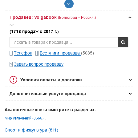
Продавец: Volgabook
(Волгоград – Россия.)
(1718 продаж с 2017 г.)
Телефон
Все книги продавца
(5085)
Задать вопрос продавцу
Условия оплаты и доставки
Дополнительные услуги продавца
Аналогичные книги смотрите в разделах:
Мир увлечений (8666)
Спорт и физкультура (811)