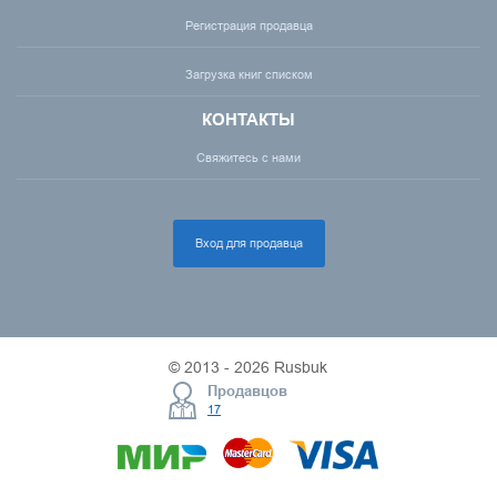
Регистрация продавца
Загрузка книг списком
КОНТАКТЫ
Свяжитесь с нами
Вход для продавца
© 2013 - 2026 Rusbuk
Продавцов
17