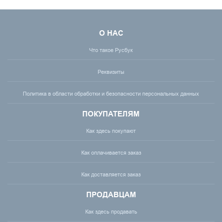
О НАС
Что такое Русбук
Реквизиты
Политика в области обработки и безопасности персональных данных
ПОКУПАТЕЛЯМ
Как здесь покупают
Как оплачивается заказ
Как доставляется заказ
ПРОДАВЦАМ
Как здесь продавать