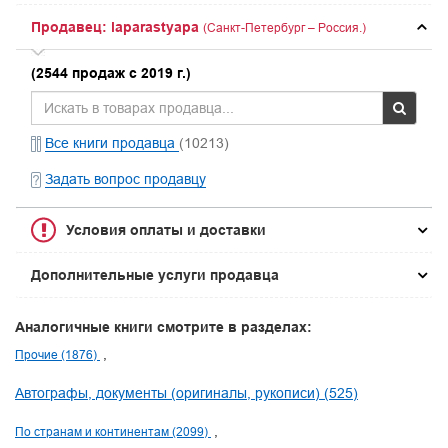
Продавец: laparastyapa
(Санкт-Петербург – Россия.)
(2544 продаж с 2019 г.)
Все книги продавца
(10213)
Задать вопрос продавцу
Условия оплаты и доставки
Дополнительные услуги продавца
Аналогичные книги смотрите в разделах:
Прочие (1876)
Автографы, документы (оригиналы, рукописи) (525)
По странам и континентам (2099)