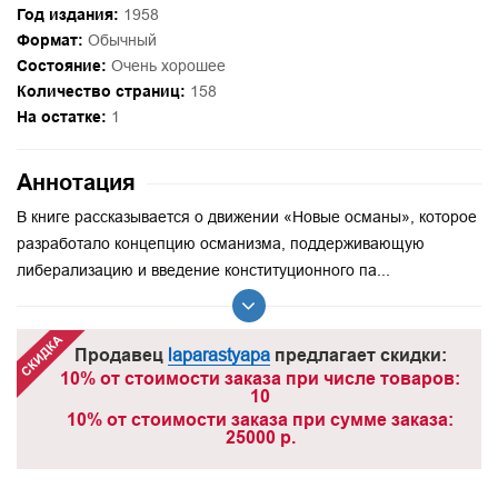
Год издания:
1958
Формат:
Обычный
Состояние:
Очень хорошее
Количество страниц:
158
На остатке:
1
Аннотация
В книге рассказывается о движении «Новые османы», которое
разработало концепцию османизма, поддерживающую
либерализацию и введение конституционного па...
Продавец
laparastyapa
предлагает скидки:
10% от стоимости заказа при числе товаров:
10
10% от стоимости заказа при сумме заказа:
25000 р.