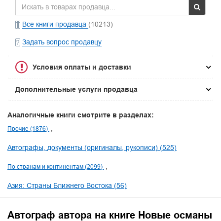
Все книги продавца
(10213)
Задать вопрос продавцу
Условия оплаты и доставки
Дополнительные услуги продавца
Аналогичные книги смотрите в разделах:
Прочие (1876)
Автографы, документы (оригиналы, рукописи) (525)
По странам и континентам (2099)
Азия: Страны Ближнего Востока (56)
Автограф автора на книге Новые османы