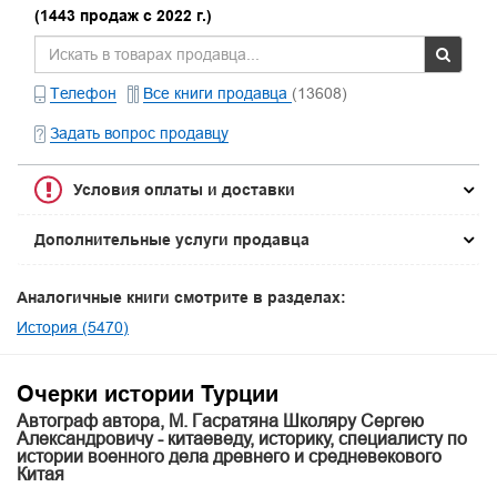
(1443 продаж с 2022 г.)
Телефон
Все книги продавца
(13608)
Задать вопрос продавцу
Условия оплаты и доставки
Дополнительные услуги продавца
Аналогичные книги смотрите в разделах:
История (5470)
Очерки истории Турции
Автограф автора, М. Гасратяна Школяру Сергею
Александровичу - китаеведу, историку, специалисту по
истории военного дела древнего и средневекового
Китая