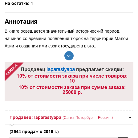
На остатке:
1
Аннотация
В книге освещается значительный исторический период,
начиная со времени появления тюрок на территории Малой
Азии и создания ими своих государств в это...
Продавец
laparastyapa
предлагает скидки:
10% от стоимости заказа при числе товаров:
10
10% от стоимости заказа при сумме заказа:
25000 р.
Продавец: laparastyapa
(Санкт-Петербург – Россия.)
(2544 продаж с 2019 г.)