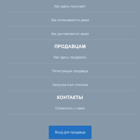
Как здесь покупают
Как оплачивается заказ
Как доставляется заказ
ПРОДАВЦАМ
Как здесь продавать
Регистрация продавца
Загрузка книг списком
КОНТАКТЫ
Свяжитесь с нами
Вход для продавца