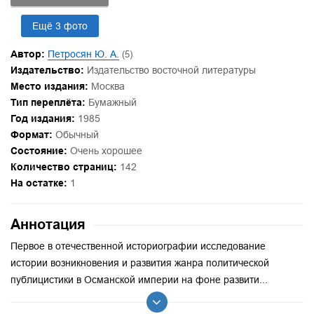
Ещё 3 фото
Автор:
Петросян Ю. А.
(5)
Издательство:
Издательство восточной литературы
Место издания:
Москва
Тип переплёта:
Бумажный
Год издания:
1985
Формат:
Обычный
Состояние:
Очень хорошее
Количество страниц:
142
На остатке:
1
Аннотация
Первое в отечественной историографии исследование
истории возникновения и развития жанра политической
публицистики в Османской империи на фоне развити...