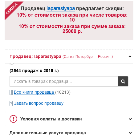
Продавец
laparastyapa
предлагает скидки:
10% от стоимости заказа при числе товаров:
10
10% от стоимости заказа при сумме заказа:
25000 р.
Продавец: laparastyapa
(Санкт-Петербург – Россия.)
(2544 продаж с 2019 г.)
Все книги продавца
(10213)
Задать вопрос продавцу
Условия оплаты и доставки
Дополнительные услуги продавца