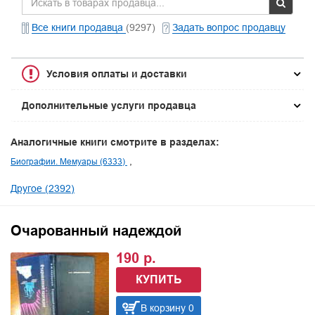
Все книги продавца
(9297)
Задать вопрос продавцу
Условия оплаты и доставки
Дополнительные услуги продавца
Аналогичные книги смотрите в разделах:
Биографии. Мемуары (6333)
Другое (2392)
Очарованный надеждой
190 р.
КУПИТЬ
В корзину 0