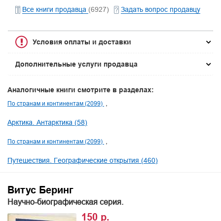
Все книги продавца
(6927)
Задать вопрос продавцу
Условия оплаты и доставки
Дополнительные услуги продавца
Аналогичные книги смотрите в разделах:
По странам и континентам (2099)
Арктика. Антарктика (58)
По странам и континентам (2099)
Путешествия. Географические открытия (460)
Витус Беринг
Научно-биографическая серия.
150 р.