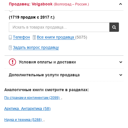
Продавец: Volgabook
(Волгоград – Россия.)
(1719 продаж с 2017 г.)
Телефон
Все книги продавца
(5075)
Задать вопрос продавцу
Условия оплаты и доставки
Дополнительные услуги продавца
Аналогичные книги смотрите в разделах:
По странам и континентам (2099)
Арктика. Антарктика (58)
Наука и техника (5288)