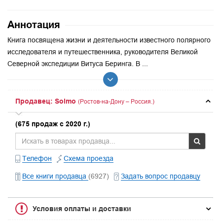
Аннотация
Книга посвящена жизни и деятельности известного полярного
исследователя и путешественника, руководителя Великой
Северной экспедиции Витуса Беринга. В ...
Продавец: Solmo
(Ростов-на-Дону – Россия.)
(675 продаж с 2020 г.)
Телефон
Схема проезда
Все книги продавца
(6927)
Задать вопрос продавцу
Условия оплаты и доставки