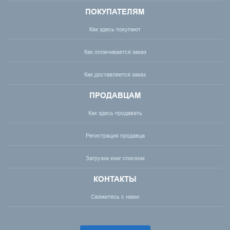
ПОКУПАТЕЛЯМ
Как здесь покупают
Как оплачивается заказ
Как доставляется заказ
ПРОДАВЦАМ
Как здесь продавать
Регистрация продавца
Загрузка книг списком
КОНТАКТЫ
Свяжитесь с нами