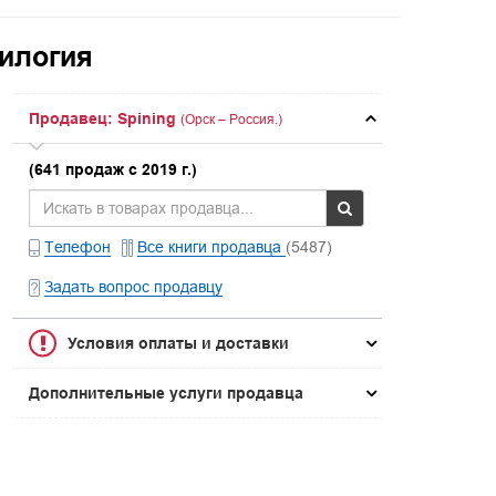
илогия
Продавец: Spining
(Орск – Россия.)
(641 продаж с 2019 г.)
Телефон
Все книги продавца
(5487)
Задать вопрос продавцу
Условия оплаты и доставки
Дополнительные услуги продавца