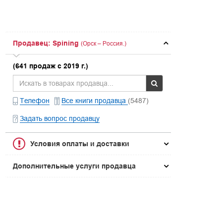
Продавец: Spining
(Орск – Россия.)
(641 продаж с 2019 г.)
Телефон
Все книги продавца
(5487)
Задать вопрос продавцу
Условия оплаты и доставки
Дополнительные услуги продавца