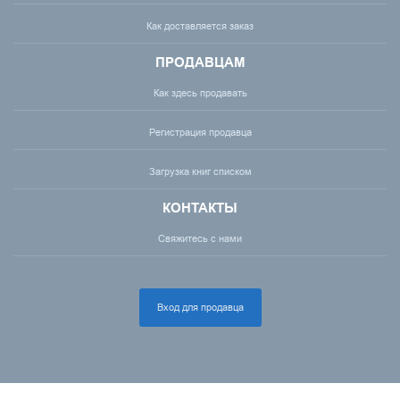
Как доставляется заказ
ПРОДАВЦАМ
Как здесь продавать
Регистрация продавца
Загрузка книг списком
КОНТАКТЫ
Свяжитесь с нами
Вход для продавца