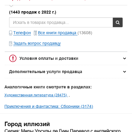
(1443 продаж с 2022 г.)
Телефон
Все книги продавца
(13608)
Задать вопрос продавцу
Условия оплаты и доставки
Дополнительные услуги продавца
Аналогичные книги смотрите в разделах:
Художественная литература (28475)
Приключения и фантастика: Сборники (3174)
Город иллюзий
Серия: Миры Урсулы ле Гуин Перевод с английского.