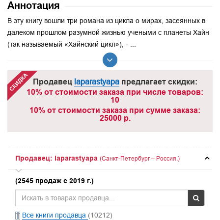
Аннотация
В эту книгу вошли три романа из цикла о мирах, засеянных в
далеком прошлом разумной жизнью учеными с планеты Хайн
(так называемый «Хайнский цикл»), - ...
Продавец
laparastyapa
предлагает скидки:
10% от стоимости заказа при числе товаров:
10
10% от стоимости заказа при сумме заказа:
25000 р.
Продавец: laparastyapa
(Санкт-Петербург – Россия.)
(2545 продаж с 2019 г.)
Все книги продавца
(10212)