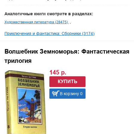
Аналогичные книги смотрите в разделах:
Художественная литература (28475)
Приключения и фантастика: Сборники (3174)
Волшебник Земноморья: Фантастическая
трилогия
145 р.
КУПИТЬ
В корзину 0