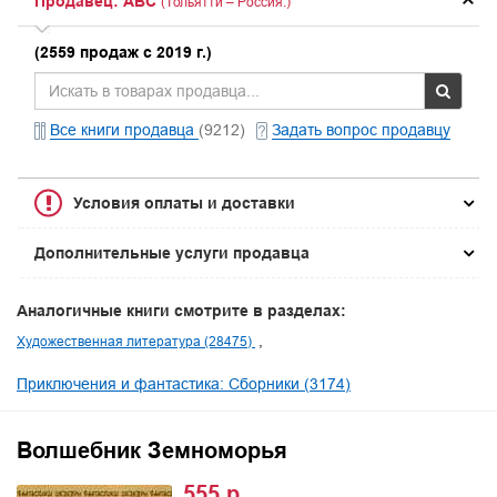
Продавец: ABC
(Тольятти – Россия.)
(2559 продаж с 2019 г.)
Все книги продавца
(9212)
Задать вопрос продавцу
Условия оплаты и доставки
Дополнительные услуги продавца
Аналогичные книги смотрите в разделах:
Художественная литература (28475)
Приключения и фантастика: Сборники (3174)
Волшебник Земноморья
555 р.