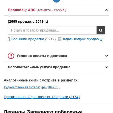
Продавец: ABC
(Тольятти – Россия.)
(2559 продаж с 2019 г.)
Все книги продавца
(9212)
Задать вопрос продавцу
Условия оплаты и доставки
Дополнительные услуги продавца
Аналогичные книги смотрите в разделах:
Художественная литература (28475)
Приключения и фантастика: Сборники (3174)
Легенды Западного побережья