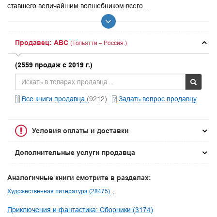
ставшего величайшим волшебником всего...
Продавец: ABC
(Тольятти – Россия.)
(2559 продаж с 2019 г.)
Все книги продавца
(9212)
Задать вопрос продавцу
Условия оплаты и доставки
Дополнительные услуги продавца
Аналогичные книги смотрите в разделах:
Художественная литература (28475)
Приключения и фантастика: Сборники (3174)