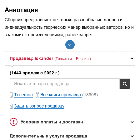
Аннотация
Сборник представляет не только разнообразие жанров и
индивидуальность творческих манер выбранных авторов, но и
знакомит с произведениями, ранее запрет...
Продавец: Iskander
(Тольятти – Россия.)
(1443 продаж с 2022 г.)
Телефон
Все книги продавца
(13608)
Задать вопрос продавцу
Условия оплаты и доставки
Дополнительные услуги продавца