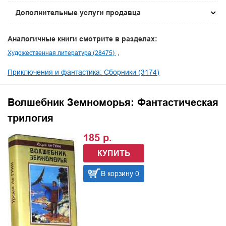
Дополнительные услуги продавца
Аналогичные книги смотрите в разделах:
Художественная литература (28475)
Приключения и фантастика: Сборники (3174)
Волшебник Земноморья: Фантастическая
трилогия
185 р.
КУПИТЬ
В корзину 0