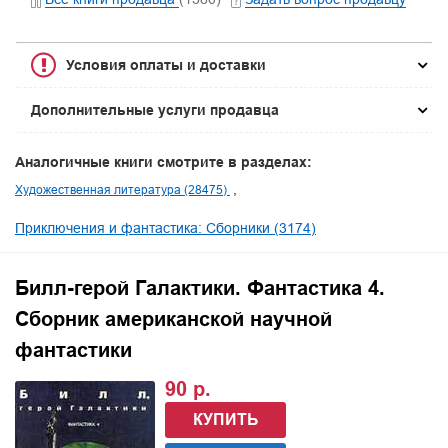
Условия оплаты и доставки
Дополнительные услуги продавца
Аналогичные книги смотрите в разделах:
Художественная литература (28475)
Приключения и фантастика: Сборники (3174)
Билл-герой Галактики. Фантастика 4.
Сборник американской научной
фантастики
90 р.
КУПИТЬ