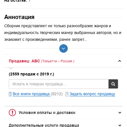
На остатке:
1
Аннотация
Сборник представляет не только разнообразие жанров и
индивидуальность творческих манер выбранных авторов, но и
знакомит с произведениями, ранее запрет...
Продавец: ABC
(Тольятти – Россия.)
(2559 продаж с 2019 г.)
Все книги продавца
(9212)
Задать вопрос продавцу
Условия оплаты и доставки
Дополнительные услуги продавца