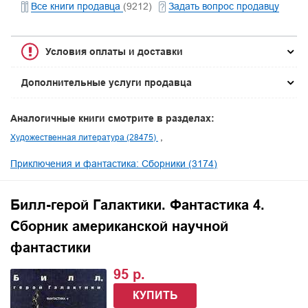
Все книги продавца
(9212)
Задать вопрос продавцу
Условия оплаты и доставки
Дополнительные услуги продавца
Аналогичные книги смотрите в разделах:
Художественная литература (28475)
Приключения и фантастика: Сборники (3174)
Билл-герой Галактики. Фантастика 4.
Сборник американской научной
фантастики
95 р.
КУПИТЬ