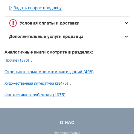
Задать вопрос продавцу
Условия оплаты и доставки
Дополнительные услуги продавца
Аналогичные книги смотрите в разделах:
Прочие (1876)
Отдельные тома многотомных изданий (498)
Художественная литература (28475)
Фантастика зарубежная (1075)
О НАС
Что такое Русбук