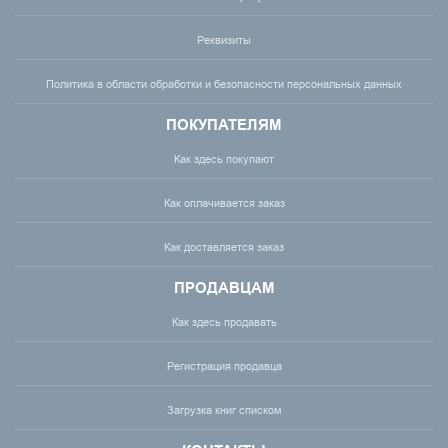
Реквизиты
Политика в области обработки и безопасности персональных данных
ПОКУПАТЕЛЯМ
Как здесь покупают
Как оплачивается заказ
Как доставляется заказ
ПРОДАВЦАМ
Как здесь продавать
Регистрация продавца
Загрузка книг списком