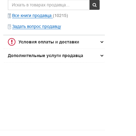
Все книги продавца
(10215)
Задать вопрос продавцу
Условия оплаты и доставки
Дополнительные услуги продавца