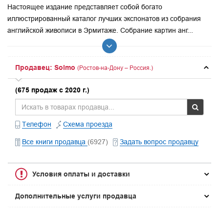
Настоящее издание представляет собой богато
иллюстрированный каталог лучших экспонатов из собрания
английской живописи в Эрмитаже. Собрание картин анг...
Продавец: Solmo
(Ростов-на-Дону – Россия.)
(675 продаж с 2020 г.)
Телефон
Схема проезда
Все книги продавца
(6927)
Задать вопрос продавцу
Условия оплаты и доставки
Дополнительные услуги продавца