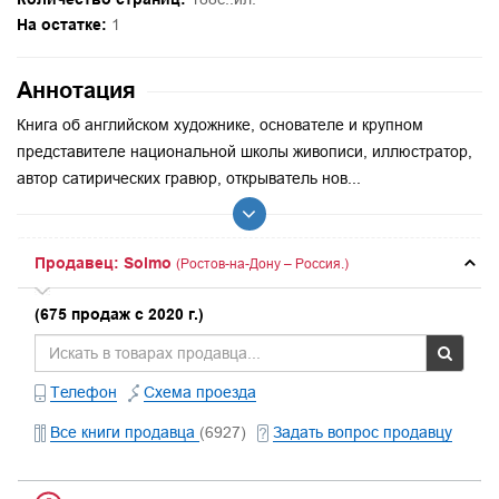
На остатке:
1
Аннотация
Книга об английском художнике, основателе и крупном
представителе национальной школы живописи, иллюстратор,
автор сатирических гравюр, открыватель нов...
Продавец: Solmo
(Ростов-на-Дону – Россия.)
(675 продаж с 2020 г.)
Телефон
Схема проезда
Все книги продавца
(6927)
Задать вопрос продавцу