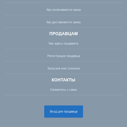
Как оплачивается заказ
Как доставляется заказ
ПРОДАВЦАМ
Как здесь продавать
Регистрация продавца
Загрузка книг списком
КОНТАКТЫ
Свяжитесь с нами
Вход для продавца