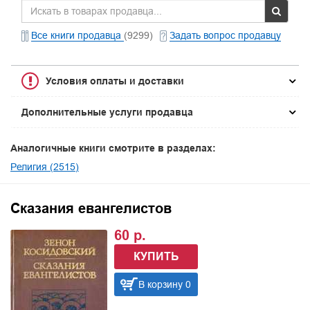
Все книги продавца
(9299)
Задать вопрос продавцу
Условия оплаты и доставки
Дополнительные услуги продавца
Аналогичные книги смотрите в разделах:
Религия (2515)
Сказания евангелистов
60 р.
КУПИТЬ
В корзину 0