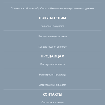
Политика в области обработки и безопасности персональных данных
ПОКУПАТЕЛЯМ
Как здесь покупают
Как оплачивается заказ
Как доставляется заказ
ПРОДАВЦАМ
Как здесь продавать
Регистрация продавца
Загрузка книг списком
КОНТАКТЫ
Свяжитесь с нами