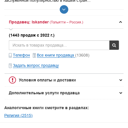
заслуженной популярностью в нашей стран...
Продавец: Iskander
(Тольятти – Россия.)
(1443 продаж с 2022 г.)
Телефон
Все книги продавца
(13608)
Задать вопрос продавцу
Условия оплаты и доставки
Дополнительные услуги продавца
Аналогичные книги смотрите в разделах:
Религия (2515)