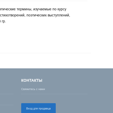
этические термины, изучаемые по курсу
стихотворений, поэтических выступлений,
 гр.
КОНТАКТЫ
Свяжитесь с нами
Вход для продавца