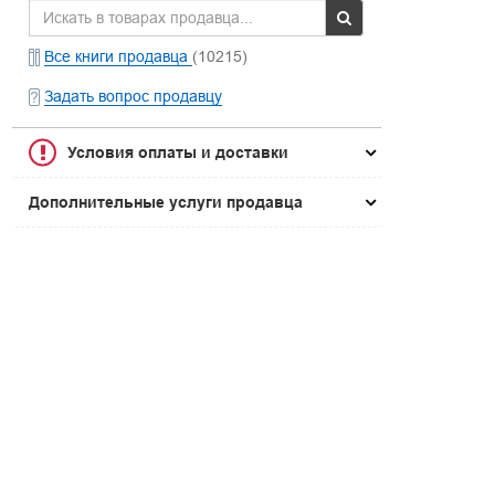
Все книги продавца
(10215)
Задать вопрос продавцу
Условия оплаты и доставки
Дополнительные услуги продавца