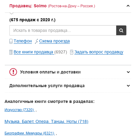
Продавец: Solmo
(Ростов-на-Дону – Россия.)
(675 продаж с 2020 г.)
Телефон
Схема проезда
Все книги продавца
(6927)
Задать вопрос продавцу
Условия оплаты и доставки
Дополнительные услуги продавца
Аналогичные книги смотрите в разделах:
Искусство (7320)
Музыка. Балет. Опера. Танцы. Ноты (718)
Биографии. Мемуары (6321)