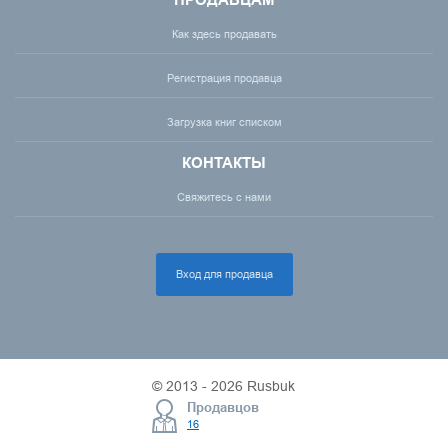
ПРОДАВЦАМ
Как здесь продавать
Регистрация продавца
Загрузка книг списком
КОНТАКТЫ
Свяжитесь с нами
Вход для продавца
© 2013 - 2026 Rusbuk
Продавцов
16