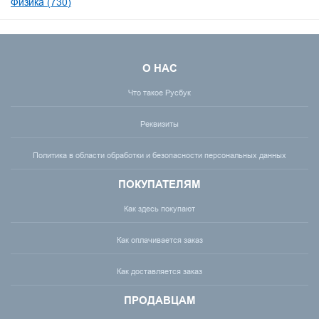
Физика (730)
О НАС
Что такое Русбук
Реквизиты
Политика в области обработки и безопасности персональных данных
ПОКУПАТЕЛЯМ
Как здесь покупают
Как оплачивается заказ
Как доставляется заказ
ПРОДАВЦАМ