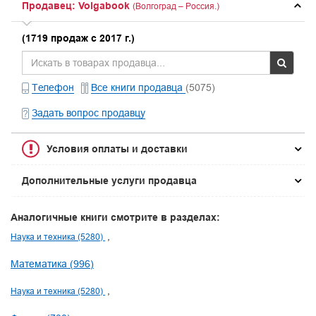
Продавец: Volgabook
(Волгоград – Россия.)
(1719 продаж с 2017 г.)
Телефон
Все книги продавца
(5075)
Задать вопрос продавцу
Условия оплаты и доставки
Дополнительные услуги продавца
Аналогичные книги смотрите в разделах:
Наука и техника (5280)
Математика (996)
Наука и техника (5280)