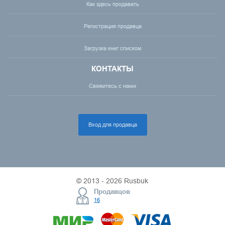
Как здесь продавать
Регистрация продавца
Загрузка книг списком
КОНТАКТЫ
Свяжитесь с нами
Вход для продавца
© 2013 - 2026 Rusbuk
Продавцов
16