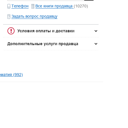
Телефон
Все книги продавца
(10270)
Задать вопрос продавцу
Условия оплаты и доставки
Дополнительные услуги продавца
оматия (992)