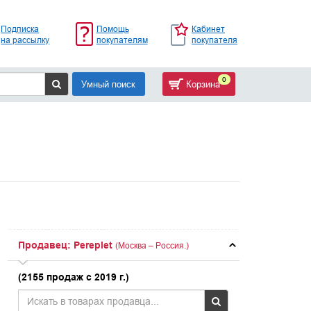
Подписка
Помощь
Кабинет
на рассылку
покупателям
покупателя
0
Умный поиск
Корзина
Продавец: Pereplet
(Москва – Россия.)
(2155 продаж с 2019 г.)