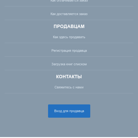
Как оплачивается заказ
Как доставляется заказ
ПРОДАВЦАМ
Как здесь продавать
Регистрация продавца
Загрузка книг списком
КОНТАКТЫ
Свяжитесь с нами
Вход для продавца