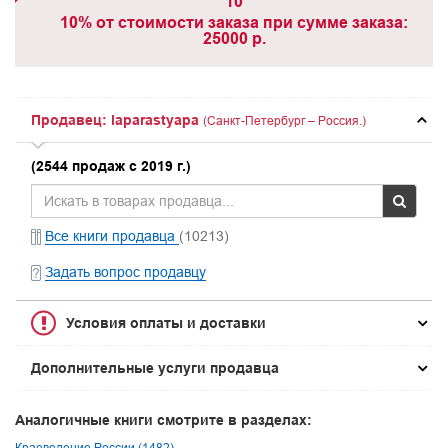
10
10% от стоимости заказа при сумме заказа:
25000 р.
Продавец: laparastyapa
(Санкт-Петербург – Россия.)
(2544 продаж с 2019 г.)
Все книги продавца
(10213)
Задать вопрос продавцу
Условия оплаты и доставки
Дополнительные услуги продавца
Аналогичные книги смотрите в разделах:
Краеведение России (1482)