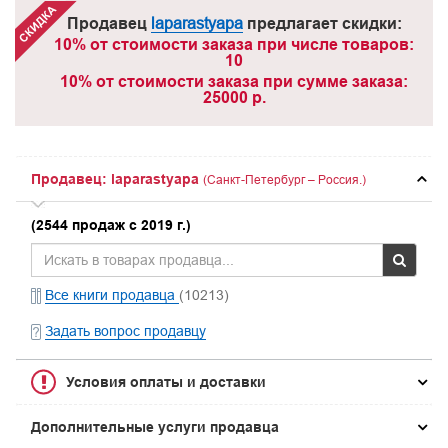
Продавец
laparastyapa
предлагает скидки:
10% от стоимости заказа при числе товаров:
10
10% от стоимости заказа при сумме заказа:
25000 р.
Продавец: laparastyapa
(Санкт-Петербург – Россия.)
(2544 продаж с 2019 г.)
Все книги продавца
(10213)
Задать вопрос продавцу
Условия оплаты и доставки
Дополнительные услуги продавца