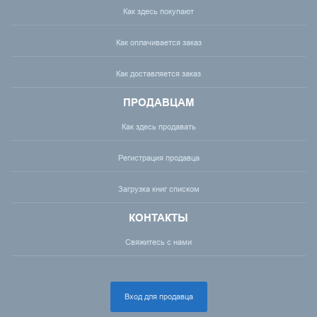
Как здесь покупают
Как оплачивается заказ
Как доставляется заказ
ПРОДАВЦАМ
Как здесь продавать
Регистрация продавца
Загрузка книг списком
КОНТАКТЫ
Свяжитесь с нами
Вход для продавца