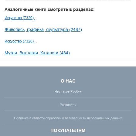
Аналогичные книги смотрите в разделах:
Искусство (7320)
Живопись, графика, скульптура (2487)
Искусство (7320)
Музеи. Выставки. Каталоги (484)
О НАС
Что такое Русбук
Реквизиты
Политика в области обработки и безопасности персональных данных
ПОКУПАТЕЛЯМ