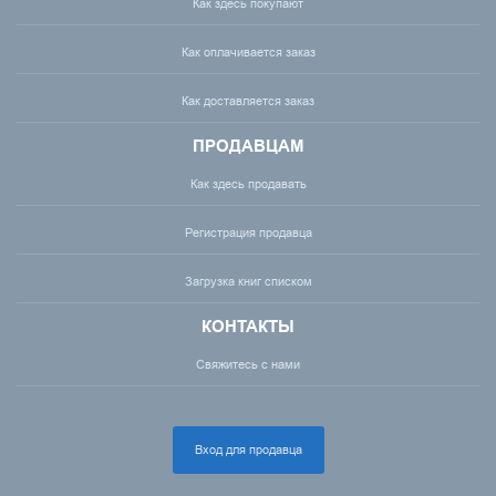
Как здесь покупают
Как оплачивается заказ
Как доставляется заказ
ПРОДАВЦАМ
Как здесь продавать
Регистрация продавца
Загрузка книг списком
КОНТАКТЫ
Свяжитесь с нами
Вход для продавца