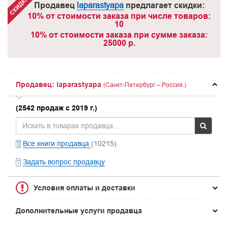
Продавец
laparastyapa
предлагает скидки:
10% от стоимости заказа при числе товаров:
10
10% от стоимости заказа при сумме заказа:
25000 р.
Продавец: laparastyapa
(Санкт-Петербург – Россия.)
(2542 продаж с 2019 г.)
Все книги продавца
(10215)
Задать вопрос продавцу
Условия оплаты и доставки
Дополнительные услуги продавца