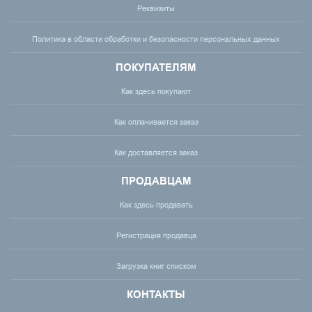
Реквизиты
Политика в области обработки и безопасности персональных данных
ПОКУПАТЕЛЯМ
Как здесь покупают
Как оплачивается заказ
Как доставляется заказ
ПРОДАВЦАМ
Как здесь продавать
Регистрация продавца
Загрузка книг списком
КОНТАКТЫ