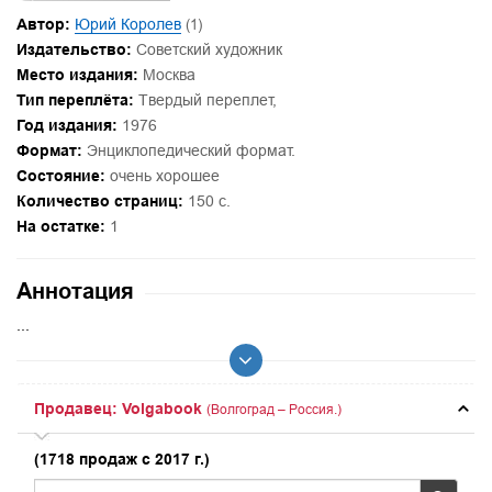
Автор:
Юрий Королев
(1)
Издательство:
Советский художник
Место издания:
Москва
Тип переплёта:
Твердый переплет,
Год издания:
1976
Формат:
Энциклопедический формат.
Состояние:
очень хорошее
Количество страниц:
150 с.
На остатке:
1
Аннотация
...
Продавец: Volgabook
(Волгоград – Россия.)
(1718 продаж с 2017 г.)