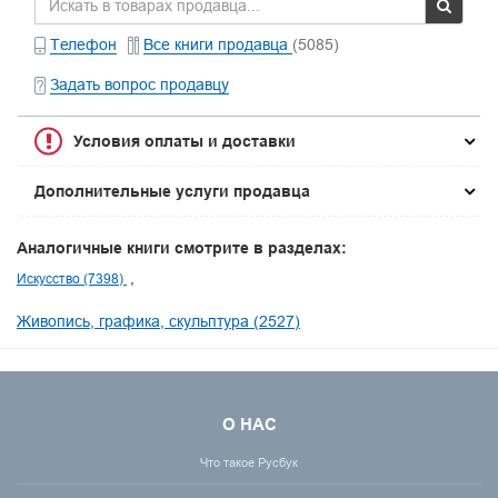
Телефон
Все книги продавца
(5085)
Задать вопрос продавцу
Условия оплаты и доставки
Дополнительные услуги продавца
Аналогичные книги смотрите в разделах:
Искусство (7398)
Живопись, графика, скульптура (2527)
О НАС
Что такое Русбук