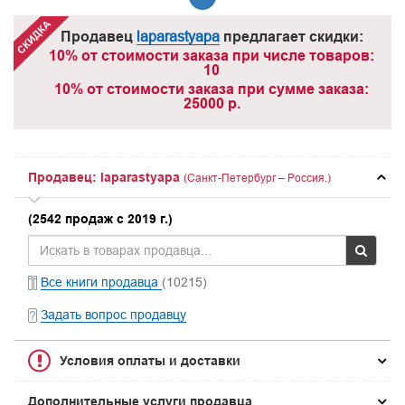
Продавец
laparastyapa
предлагает скидки:
10% от стоимости заказа при числе товаров:
10
10% от стоимости заказа при сумме заказа:
25000 р.
Продавец: laparastyapa
(Санкт-Петербург – Россия.)
(2542 продаж с 2019 г.)
Все книги продавца
(10215)
Задать вопрос продавцу
Условия оплаты и доставки
Дополнительные услуги продавца