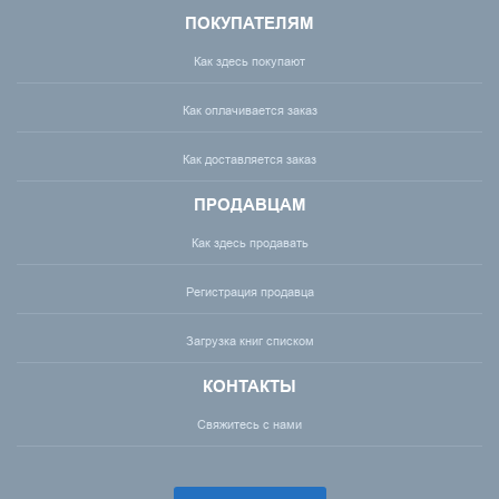
ПОКУПАТЕЛЯМ
Как здесь покупают
Как оплачивается заказ
Как доставляется заказ
ПРОДАВЦАМ
Как здесь продавать
Регистрация продавца
Загрузка книг списком
КОНТАКТЫ
Свяжитесь с нами