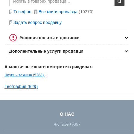
Телефон
Все книги продавца
(10270)
Задать вопрос продавцу
Условия оплаты и доставки
Дополнительные услуги продавца
Аналогичные книги смотрите в разделах:
Наука и техника (5288)
География (629)
О НАС
Что такое Русбук