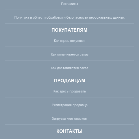
Реквизиты
Политика в области обработки и безопасности персональных данных
ПОКУПАТЕЛЯМ
Как здесь покупают
Как оплачивается заказ
Как доставляется заказ
ПРОДАВЦАМ
Как здесь продавать
Регистрация продавца
Загрузка книг списком
КОНТАКТЫ