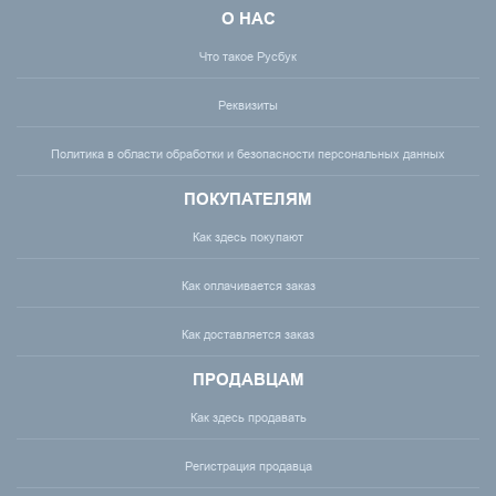
О НАС
Что такое Русбук
Реквизиты
Политика в области обработки и безопасности персональных данных
ПОКУПАТЕЛЯМ
Как здесь покупают
Как оплачивается заказ
Как доставляется заказ
ПРОДАВЦАМ
Как здесь продавать
Регистрация продавца