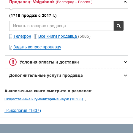
Продавец: Volgabook
(Волгоград – Россия.)
(1718 продаж с 2017 г.)
Телефон
Все книги продавца
(5085)
Задать вопрос продавцу
Условия оплаты и доставки
Дополнительные услуги продавца
Аналогичные книги смотрите в разделах:
Общественные и гуманитарные науки (10508)
Психология (1837)