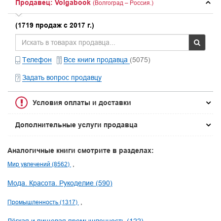
Продавец: Volgabook
(Волгоград – Россия.)
(1719 продаж с 2017 г.)
Телефон
Все книги продавца
(5075)
Задать вопрос продавцу
Условия оплаты и доставки
Дополнительные услуги продавца
Аналогичные книги смотрите в разделах:
Мир увлечений (8562)
Мода. Красота. Рукоделие (590)
Промышленность (1317)