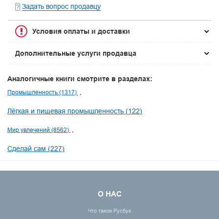
Задать вопрос продавцу
Условия оплаты и доставки
Дополнительные услуги продавца
Аналогичные книги смотрите в разделах:
Промышленность (1317)
Лёгкая и пищевая промышленность (122)
Мир увлечений (8562)
Сделай сам (227)
О НАС
Что такое Русбук