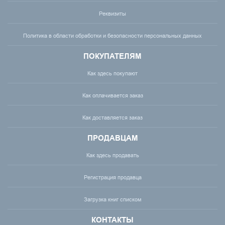
Реквизиты
Политика в области обработки и безопасности персональных данных
ПОКУПАТЕЛЯМ
Как здесь покупают
Как оплачивается заказ
Как доставляется заказ
ПРОДАВЦАМ
Как здесь продавать
Регистрация продавца
Загрузка книг списком
КОНТАКТЫ