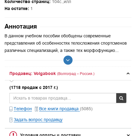
Количество страниц:
104с.,илл
На остатке:
1
Аннотация
В данном учебном пособии обобщены современные
представления об особенностях телосложения спортсменов
различных специализаций, а также тех морфофункцио...
Продавец: Volgabook
(Волгоград – Россия.)
(1718 продаж с 2017 г.)
Телефон
Все книги продавца
(5085)
Задать вопрос продавцу
Условия оплаты и доставки