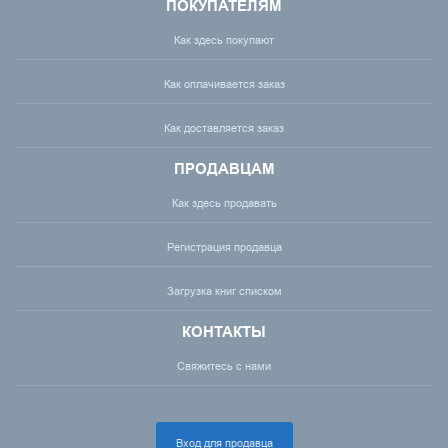
ПОКУПАТЕЛЯМ
Как здесь покупают
Как оплачивается заказ
Как доставляется заказ
ПРОДАВЦАМ
Как здесь продавать
Регистрация продавца
Загрузка книг списком
КОНТАКТЫ
Свяжитесь с нами
Вход для продавца