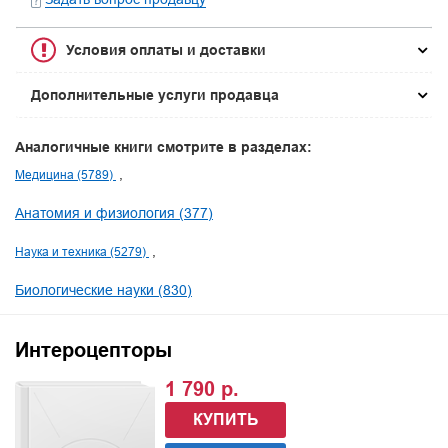
Условия оплаты и доставки
Дополнительные услуги продавца
Аналогичные книги смотрите в разделах:
Медицина (5789)
Анатомия и физиология (377)
Наука и техника (5279)
Биологические науки (830)
Интероцепторы
1 790 р.
КУПИТЬ