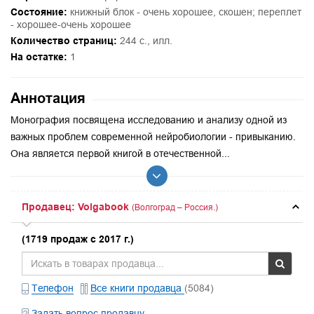
Состояние:
книжный блок - очень хорошее, скошен; переплет
- хорошее-очень хорошее
Количество страниц:
244 с., илл.
На остатке:
1
Аннотация
Монография посвящена исследованию и анализу одной из
важных проблем современной нейробиологии - привыканию.
Она является первой книгой в отечественной...
Продавец: Volgabook
(Волгоград – Россия.)
(1719 продаж с 2017 г.)
Телефон
Все книги продавца
(5084)
Задать вопрос продавцу