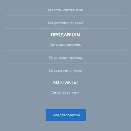
Как оплачивается заказ
Как доставляется заказ
ПРОДАВЦАМ
Как здесь продавать
Регистрация продавца
Загрузка книг списком
КОНТАКТЫ
Свяжитесь с нами
Вход для продавца