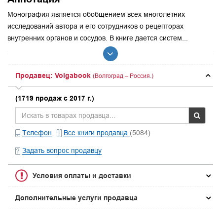
Монография является обобщением всех многолетних
исследований автора и его сотрудников о рецепторах
внутренних органов и сосудов. В книге дается систем...
Продавец: Volgabook
(Волгоград – Россия.)
(1719 продаж с 2017 г.)
Телефон
Все книги продавца
(5084)
Задать вопрос продавцу
Условия оплаты и доставки
Дополнительные услуги продавца