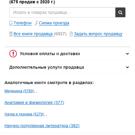
(675 продаж с 2020 г.)
Телефон
Схема проезда
Все книги продавца
(6927)
Задать вопрос продавцу
Условия оплаты и доставки
Дополнительные услуги продавца
Аналогичные книги смотрите в разделах:
Медицина (5789)
Анатомия и физиология (377)
Наука и техника (5279)
Научно-популярная литература (382)