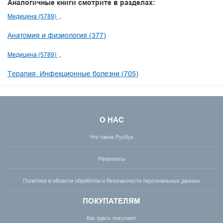
Аналогичные книги смотрите в разделах:
Медицина (5789)
Анатомия и физиология (377)
Медицина (5789)
Терапия. Инфекционные болезни (705)
О НАС
Что такое Русбук
Реквизиты
Политика в области обработки и безопасности персональных данных
ПОКУПАТЕЛЯМ
Как здесь покупают