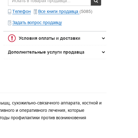
Телефон
Все книги продавца
(5085)
Задать вопрос продавцу
Условия оплаты и доставки
Дополнительные услуги продавца
ышц, сухожильно-связачного аппарата, костной и
тивного и оперативного лечения, которые
тоды профилактики против возникновения