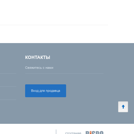
КОНТАКТЫ
Свяжитесь с нами
Вход для продавца
создание