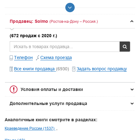
Продавец: Solmo
(Ростов-на-Дону – Россия.)
(672 продаж с 2020 г.)
Телефон
Схема проезда
Все книги продавца
(6930)
Задать вопрос продавцу
Условия оплаты и доставки
Дополнительные услуги продавца
Аналогичные книги смотрите в разделах:
Краеведение России (1537)