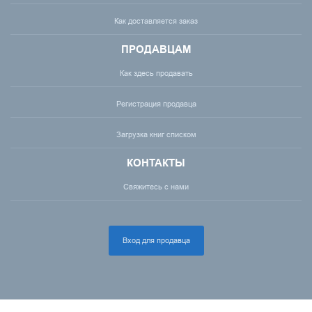
Как доставляется заказ
ПРОДАВЦАМ
Как здесь продавать
Регистрация продавца
Загрузка книг списком
КОНТАКТЫ
Свяжитесь с нами
Вход для продавца