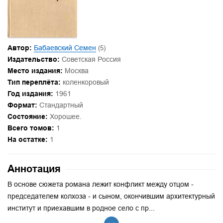
Автор:
Бабаевский Семен
(5)
Издательство:
Советская Россия
Место издания:
Москва
Тип переплёта:
коленкоровый
Год издания:
1961
Формат:
Стандартный
Состояние:
Хорошее.
Всего томов:
1
На остатке:
1
Аннотация
В основе сюжета романа лежит конфликт между отцом -
председателем колхоза - и сыном, окончившим архитектурный
институт и приехавшим в родное село с пр...