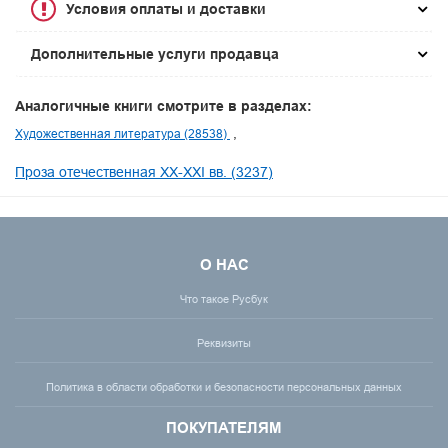
Условия оплаты и доставки
Дополнительные услуги продавца
Аналогичные книги смотрите в разделах:
Художественная литература (28538)
Проза отечественная XX-XXI вв. (3237)
О НАС
Что такое Русбук
Реквизиты
Политика в области обработки и безопасности персональных данных
ПОКУПАТЕЛЯМ