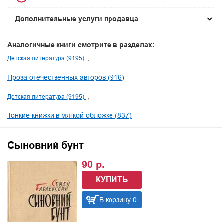
Дополнительные услуги продавца
Аналогичные книги смотрите в разделах:
Детская литература (9195)
Проза отечественных авторов (916)
Детская литература (9195)
Тонкие книжки в мягкой обложке (837)
Сыновний бунт
90 р.
КУПИТЬ
В корзину 0