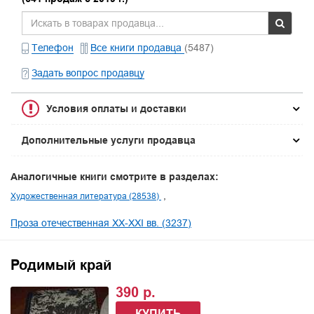
Телефон
Все книги продавца
(5487)
Задать вопрос продавцу
Условия оплаты и доставки
Дополнительные услуги продавца
Аналогичные книги смотрите в разделах:
Художественная литература (28538)
Проза отечественная XX-XXI вв. (3237)
Родимый край
390 р.
КУПИТЬ