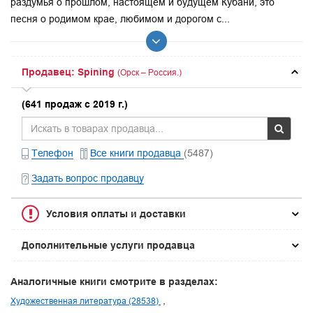
раздумья о прошлом, настоящем и будущем Кубани, это
песня о родимом крае, любимом и дорогом с...
Продавец: Spining
(Орск – Россия.)
(641 продаж с 2019 г.)
Телефон
Все книги продавца
(5487)
Задать вопрос продавцу
Условия оплаты и доставки
Дополнительные услуги продавца
Аналогичные книги смотрите в разделах:
Художественная литература (28538)