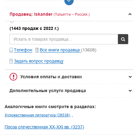
Продавец: Iskander
(Тольятти – Россия.)
(1443 продаж с 2022 г.)
Телефон
Все книги продавца
(13608)
Задать вопрос продавцу
Условия оплаты и доставки
Дополнительные услуги продавца
Аналогичные книги смотрите в разделах:
Художественная литература (28538)
Проза отечественная XX-XXI вв. (3237)