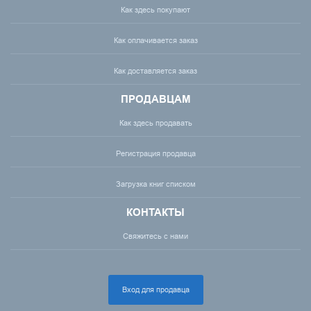
Как здесь покупают
Как оплачивается заказ
Как доставляется заказ
ПРОДАВЦАМ
Как здесь продавать
Регистрация продавца
Загрузка книг списком
КОНТАКТЫ
Свяжитесь с нами
Вход для продавца