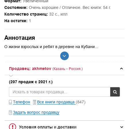
Формат:
Увеличенный
Состояние:
Очень хорошее / Отличное. Вес книги: 54 г.
Количество страниц:
32 с., илл
На остатке:
1
Аннотация
О жизни взрослых и ребят в деревне на Кубани...
Продавец: akhmetov
(Казань – Россия.)
(207 продаж с 2021 г.)
Телефон
Все книги продавца
(847)
Задать вопрос продавцу
Условия оплаты и доставки