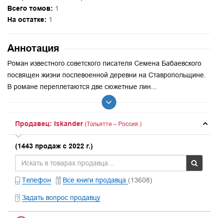
Всего томов:
1
На остатке:
1
Аннотация
Роман известного советского писателя Семена Бабаевского
посвящен жизни послевоенной деревни на Ставропольщине.
В романе переплетаются две сюжетные лин...
Продавец: Iskander
(Тольятти – Россия.)
(1443 продаж с 2022 г.)
Телефон
Все книги продавца
(13608)
Задать вопрос продавцу