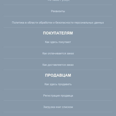
Реквизиты
Политика в области обработки и безопасности персональных данных
ПОКУПАТЕЛЯМ
Как здесь покупают
Как оплачивается заказ
Как доставляется заказ
ПРОДАВЦАМ
Как здесь продавать
Регистрация продавца
Загрузка книг списком