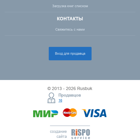
Загрузка книг списком
КОНТАКТЫ
Свяжитесь с нами
Вход для продавца
© 2013 - 2026 Rusbuk
Продавцов
16
создание
сайта