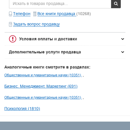
Телефон
Все книги продавца
(10268)
Задать вопрос продавцу
Условия оплаты и доставки
Дополнительные услуги продавца
Аналогичные книги смотрите в разделах:
Общественные и гуманитарные науки (10351)
Бизнес. Менеджмент. Маркетинг (691)
Общественные и гуманитарные науки (10351)
Психология (1810)