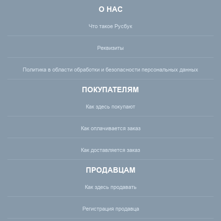
О НАС
Что такое Русбук
Реквизиты
Политика в области обработки и безопасности персональных данных
ПОКУПАТЕЛЯМ
Как здесь покупают
Как оплачивается заказ
Как доставляется заказ
ПРОДАВЦАМ
Как здесь продавать
Регистрация продавца