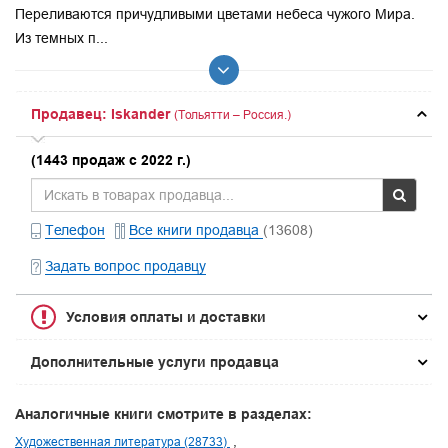
Переливаются причудливыми цветами небеса чужого Мира.
Из темных п...
Продавец: Iskander
(Тольятти – Россия.)
(1443 продаж с 2022 г.)
Телефон
Все книги продавца
(13608)
Задать вопрос продавцу
Условия оплаты и доставки
Дополнительные услуги продавца
Аналогичные книги смотрите в разделах:
Художественная литература (28733)