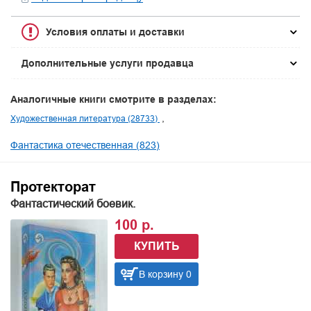
Условия оплаты и доставки
Дополнительные услуги продавца
Аналогичные книги смотрите в разделах:
Художественная литература (28733)
Фантастика отечественная (823)
Протекторат
Фантастический боевик.
100 р.
КУПИТЬ
В корзину 0