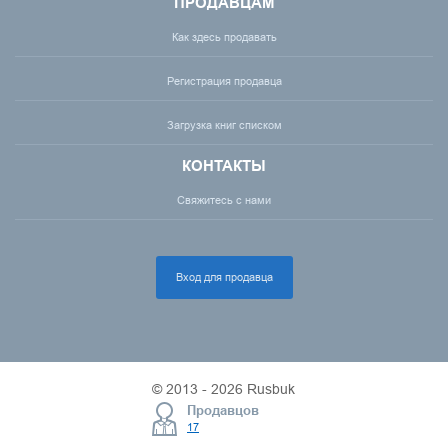
ПРОДАВЦАМ
Как здесь продавать
Регистрация продавца
Загрузка книг списком
КОНТАКТЫ
Свяжитесь с нами
Вход для продавца
© 2013 - 2026 Rusbuk
Продавцов
17