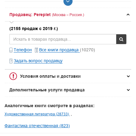
Продавец: Pereplet
(Москва – Россия.)
(2155 продаж с 2019 г.)
Телефон
Все книги продавца
(10270)
Задать вопрос продавцу
Условия оплаты и доставки
Дополнительные услуги продавца
Аналогичные книги смотрите в разделах:
Художественная литература (28733)
Фантастика отечественная (823)