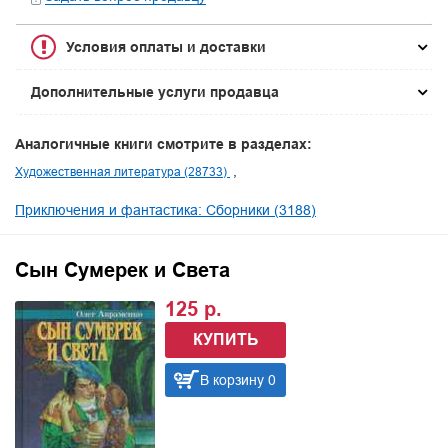
Условия оплаты и доставки
Дополнительные услуги продавца
Аналогичные книги смотрите в разделах:
Художественная литература (28733)
Приключения и фантастика: Сборники (3188)
Сын Сумерек и Света
125 р.
КУПИТЬ
В корзину 0