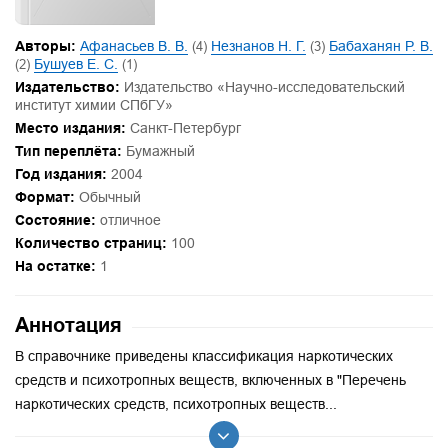
Авторы:
Афанасьев В. В.
(4)
Незнанов Н. Г.
(3)
Бабаханян Р. В.
(2)
Бушуев Е. С.
(1)
Издательство:
Издательство «Научно-исследовательский
институт химии СПбГУ»
Место издания:
Санкт-Петербург
Тип переплёта:
Бумажный
Год издания:
2004
Формат:
Обычный
Состояние:
отличное
Количество страниц:
100
На остатке:
1
Аннотация
В справочнике приведены классификация наркотических
средств и психотропных веществ, включенных в "Перечень
наркотических средств, психотропных веществ...