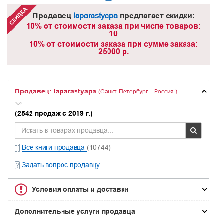
Продавец
laparastyapa
предлагает скидки:
10% от стоимости заказа при числе товаров:
10
10% от стоимости заказа при сумме заказа:
25000 р.
Продавец: laparastyapa
(Санкт-Петербург – Россия.)
(2542 продаж с 2019 г.)
Все книги продавца
(10744)
Задать вопрос продавцу
Условия оплаты и доставки
Дополнительные услуги продавца