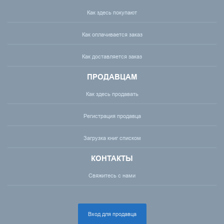
Как здесь покупают
Как оплачивается заказ
Как доставляется заказ
ПРОДАВЦАМ
Как здесь продавать
Регистрация продавца
Загрузка книг списком
КОНТАКТЫ
Свяжитесь с нами
Вход для продавца