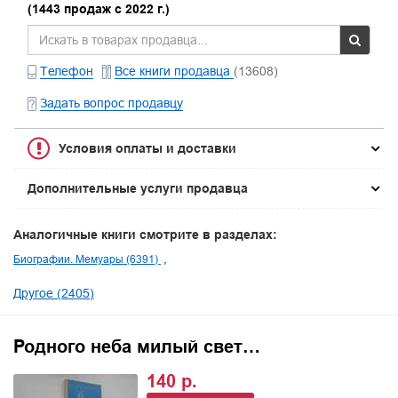
(1443 продаж с 2022 г.)
Телефон
Все книги продавца
(13608)
Задать вопрос продавцу
Условия оплаты и доставки
Дополнительные услуги продавца
Аналогичные книги смотрите в разделах:
Биографии. Мемуары (6391)
Другое (2405)
Родного неба милый свет…
140 р.