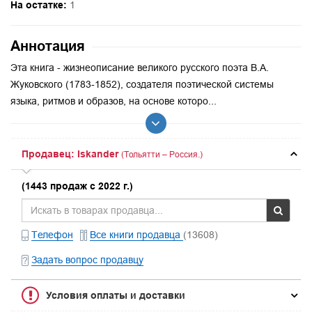
На остатке:
1
Аннотация
Эта книга - жизнеописание великого русского поэта В.А.
Жуковского (1783-1852), создателя поэтической системы
языка, ритмов и образов, на основе которо...
Продавец: Iskander
(Тольятти – Россия.)
(1443 продаж с 2022 г.)
Телефон
Все книги продавца
(13608)
Задать вопрос продавцу
Условия оплаты и доставки