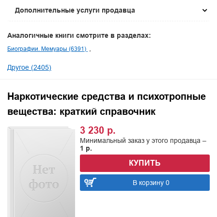
Дополнительные услуги продавца
Аналогичные книги смотрите в разделах:
Биографии. Мемуары (6391)
Другое (2405)
Наркотические средства и психотропные
вещества: краткий справочник
3 230 р.
Минимальный заказ у этого продавца –
1 р.
КУПИТЬ
В корзину 0