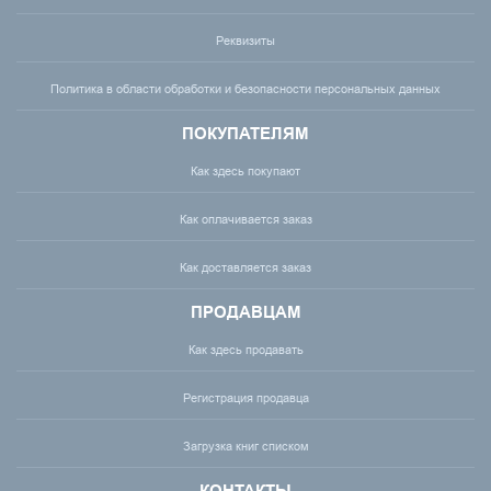
Реквизиты
Политика в области обработки и безопасности персональных данных
ПОКУПАТЕЛЯМ
Как здесь покупают
Как оплачивается заказ
Как доставляется заказ
ПРОДАВЦАМ
Как здесь продавать
Регистрация продавца
Загрузка книг списком