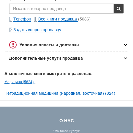
Телефон
Все книги продавца
(5086)
Задать вопрос продавцу
Условия оплаты и доставки
Дополнительные услуги продавца
Аналогичные книги смотрите в разделах:
Медицина (5824)
Нетрадиционная медицина (народная, восточная) (824)
О НАС
Что такое Русбук