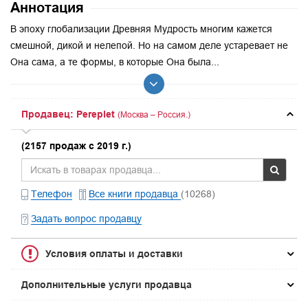
Аннотация
В эпоху глобализации Древняя Мудрость многим кажется
смешной, дикой и нелепой. Но на самом деле устаревает не
Она сама, а те формы, в которые Она была...
Продавец: Pereplet
(Москва – Россия.)
(2157 продаж с 2019 г.)
Телефон
Все книги продавца
(10268)
Задать вопрос продавцу
Условия оплаты и доставки
Дополнительные услуги продавца