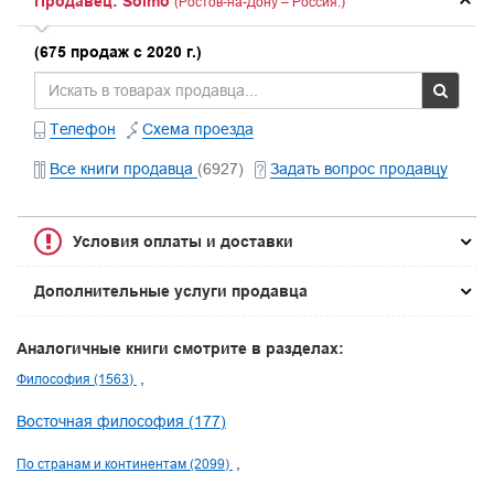
Продавец: Solmo
(Ростов-на-Дону – Россия.)
(675 продаж с 2020 г.)
Телефон
Схема проезда
Все книги продавца
(6927)
Задать вопрос продавцу
Условия оплаты и доставки
Дополнительные услуги продавца
Аналогичные книги смотрите в разделах:
Философия (1563)
Восточная философия (177)
По странам и континентам (2099)