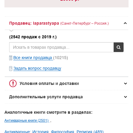
Продавец: laparastyapa
(Санкт-Петербург – Россия.)
(2542 продаж с 2019 г.)
Все книги продавца
(10215)
Задать вопрос продавцу
Условия оплаты и доставки
Дополнительные услуги продавца
Аналогичные книги смотрите в разделах:
Антикварные книги (2501)
Антикварные: История, Философия, Религия (489)