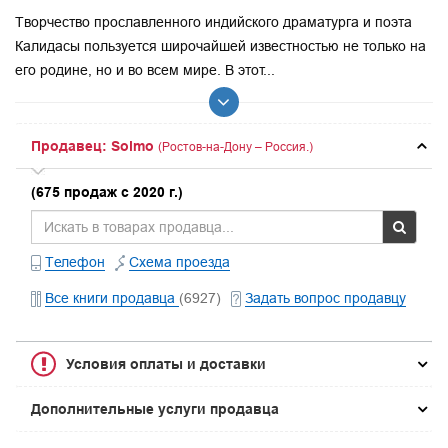
Творчество прославленного индийского драматурга и поэта
Калидасы пользуется широчайшей известностью не только на
его родине, но и во всем мире. В этот...
Продавец: Solmo
(Ростов-на-Дону – Россия.)
(675 продаж с 2020 г.)
Телефон
Схема проезда
Все книги продавца
(6927)
Задать вопрос продавцу
Условия оплаты и доставки
Дополнительные услуги продавца