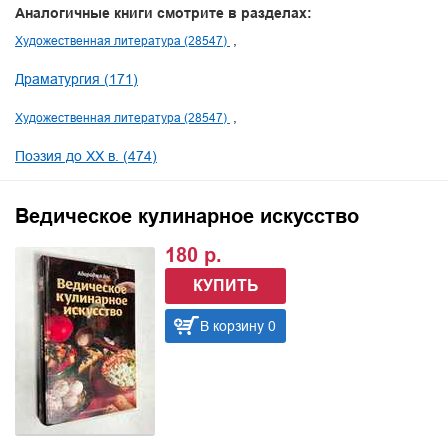
Аналогичные книги смотрите в разделах:
Художественная литература (28547)
Драматургия (171)
Художественная литература (28547)
Поэзия до XX в. (474)
Ведическое кулинарное искусство
180 р.
КУПИТЬ
В корзину 0