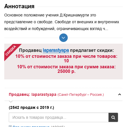
Аннотация
Основное положение учения Д.Кришнамурти это
представление о свободе. Свободе от внешних и внутренних
воздействий и побуждений, ограничивающих взгляд ч...
Продавец
laparastyapa
предлагает скидки:
10% от стоимости заказа при числе товаров:
10
10% от стоимости заказа при сумме заказа:
25000 р.
Продавец: laparastyapa
(Санкт-Петербург – Россия.)
(2542 продаж с 2019 г.)