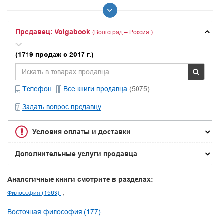
Продавец: Volgabook
(Волгоград – Россия.)
(1719 продаж с 2017 г.)
Телефон
Все книги продавца
(5075)
Задать вопрос продавцу
Условия оплаты и доставки
Дополнительные услуги продавца
Аналогичные книги смотрите в разделах:
Философия (1563)
Восточная философия (177)