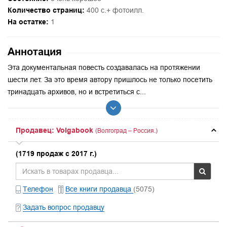
Количество страниц:
400 с.+ фотоилл.
На остатке:
1
Аннотация
Эта документальная повесть создавалась на протяжении
шести лет. За это время автору пришлось не только посетить
тринадцать архивов, но и встретиться с...
Продавец: Volgabook
(Волгоград – Россия.)
(1719 продаж с 2017 г.)
Телефон
Все книги продавца
(5075)
Задать вопрос продавцу