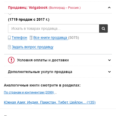
Продавец: Volgabook
(Волгоград – Россия.)
(1719 продаж с 2017 г.)
Телефон
Все книги продавца
(5075)
Задать вопрос продавцу
Условия оплаты и доставки
Дополнительные услуги продавца
Аналогичные книги смотрите в разделах:
По странам и континентам (2099)
Южная Азия: Индия. Пакистан. Тибет. Цейлон... (135)