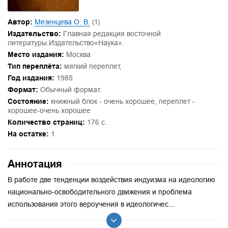
Автор:
Мезенцева О. В.
(1)
Издательство:
Главная редакция восточной
литературы.Издательство«Наука».
Место издания:
Москва
Тип переплёта:
мягкий переплет,
Год издания:
1985
Формат:
Обычный формат.
Состояние:
книжный блок - очень хорошее, переплет -
хорошее-очень хорошее
Количество страниц:
176 с.
На остатке:
1
Аннотация
В работе две тенденции воздействия индуизма на идеологию
национально-освободительного движения и проблема
использования этого вероучения в идеологичес...