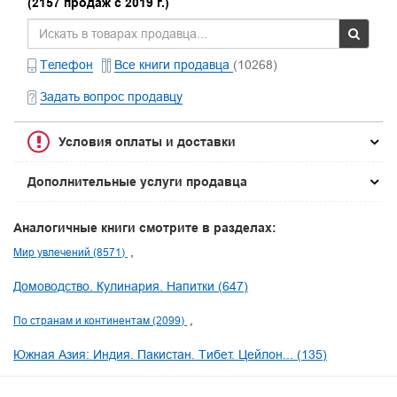
(2157 продаж с 2019 г.)
Телефон
Все книги продавца
(10268)
Задать вопрос продавцу
Условия оплаты и доставки
Дополнительные услуги продавца
Аналогичные книги смотрите в разделах:
Мир увлечений (8571)
Домоводство. Кулинария. Напитки (647)
По странам и континентам (2099)
Южная Азия: Индия. Пакистан. Тибет. Цейлон... (135)