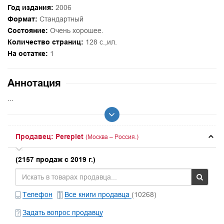
Год издания:
2006
Формат:
Стандартный
Состояние:
Очень хорошее.
Количество страниц:
128 с.,ил.
На остатке:
1
Аннотация
...
Продавец: Pereplet
(Москва – Россия.)
(2157 продаж с 2019 г.)
Телефон
Все книги продавца
(10268)
Задать вопрос продавцу