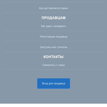
Как доставляется заказ
ПРОДАВЦАМ
Как здесь продавать
Регистрация продавца
Загрузка книг списком
КОНТАКТЫ
Свяжитесь с нами
Вход для продавца