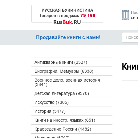
РУССКАЯ БУКИНИСТИКА
Пос
79 166
Товаров в продаже:
сег
Продавайте книги с нами!
Антикварные книги (2527)
Кни
Биографии. Мемуары (6338)
Военное дело, военная история
(3841)
Детская литература (9370)
Искусство (7305)
История (5477)
Книги на иностр. языках (651)
Краеведение России (1482)