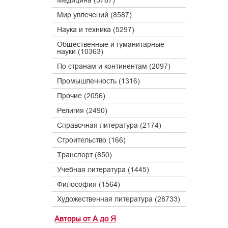
Медицина (5787)
Мир увлечений (8587)
Наука и техника (5297)
Общественные и гуманитарные
науки (10363)
По странам и континентам (2097)
Промышленность (1316)
Прочие (2056)
Религия (2490)
Справочная литература (2174)
Строительство (166)
Транспорт (850)
Учебная литература (1445)
Философия (1564)
Художественная литература (28733)
Авторы от А до Я