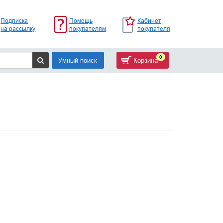
Подписка
Помощь
Кабинет
на рассылку
покупателям
покупателя
0
Умный поиск
Корзина