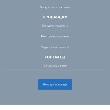
Как доставляется заказ
ПРОДАВЦАМ
Как здесь продавать
Регистрация продавца
Загрузка книг списком
КОНТАКТЫ
Свяжитесь с нами
Вход для продавца